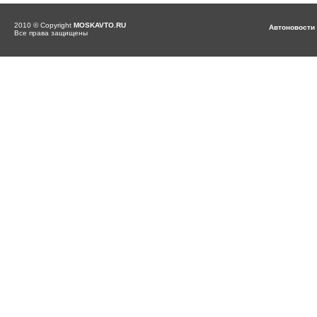
2010 © Copyright
MOSKAVTO.RU
Автоновости
Все права защищены