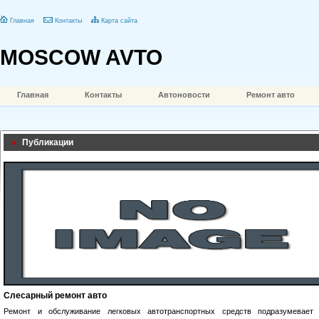
Главная
Контакты
Карта сайта
MOSCOW AVTO
Главная
Контакты
Автоновости
Ремонт авто
Публикации
Слесарный ремонт авто
Ремонт и обслуживание легковых автотранспортных средств подразумевает