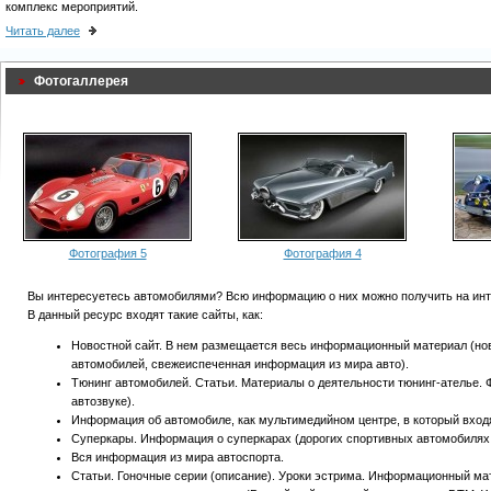
комплекс мероприятий.
Читать далее
Фотогаллерея
Фотография 5
Фотография 4
Вы интересуетесь автомобилями? Всю информацию о них можно получить на инт
В данный ресурс входят такие сайты, как:
Новостной сайт. В нем размещается весь информационный материал (но
автомобилей, свежеиспеченная информация из мира авто).
Тюнинг автомобилей. Статьи. Материалы о деятельности тюнинг-ателье. 
автозвуке).
Информация об автомобиле, как мультимедийном центре, в который вход
Суперкары. Информация о суперкарах (дорогих спортивных автомобилях мар
Вся информация из мира автоспорта.
Статьи. Гоночные серии (описание). Уроки эстрима. Информационный ма