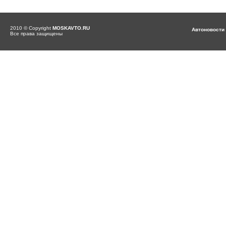
2010 © Copyright
MOSKAVTO.RU
Автоновости
Все права защищены