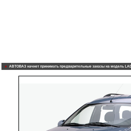
АВТОВАЗ начнет принимать предварительные заказы на модель LA