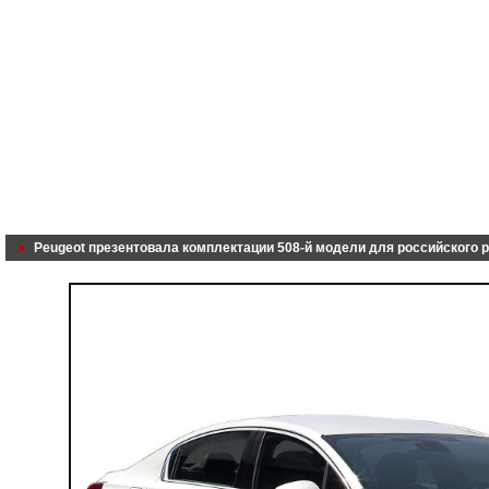
Peugeot презентовала комплектации 508-й модели для российского 