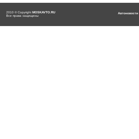
2010 © Copyright
MOSKAVTO.RU
Автоновости
Все права защищены