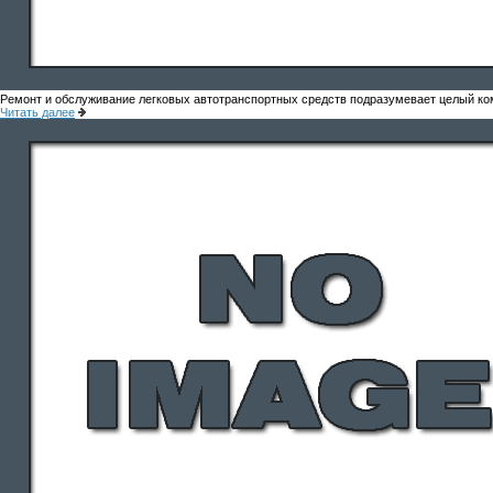
Ремонт и обслуживание легковых автотранспортных средств подразумевает целый ко
Читать далее