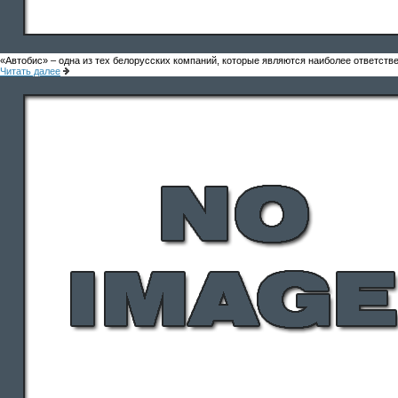
«Автобис» – одна из тех белорусских компаний, которые являются наиболее ответст
Читать далее