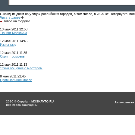
С каждым днем на улицах российских городов, в том числе, в и Санкт-Петербурге, по
Читать далее
Новое на форуме
13 мая 2011 22:58
Тюнинг Москвича
12 мая 2011 14:45
Иж на газу
12 мая 2011 11:35
Скрип тормозов
12 мая 2011 11:13
Этика общения с мастером
8 мая 2011 22:45
Промывочное масло
2010 © Copyright
MOSKAVTO.RU
Автоновости
Все права защищены