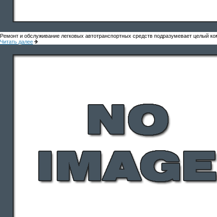
Ремонт и обслуживание легковых автотранспортных средств подразумевает целый ко
Читать далее