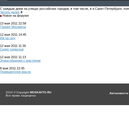
С каждым днем на улицах российских городов, в том числе, в и Санкт-Петербурге, по
Читать далее
Новое на форуме
13 мая 2011 22:58
Тюнинг Москвича
12 мая 2011 14:45
Иж на газу
12 мая 2011 11:35
Скрип тормозов
12 мая 2011 11:13
Этика общения с мастером
8 мая 2011 22:45
Промывочное масло
2010 © Copyright
MOSKAVTO.RU
Автоновости
Все права защищены