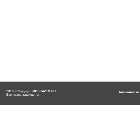
2010 © Copyright
MOSKAVTO.RU
Автоновости
Все права защищены