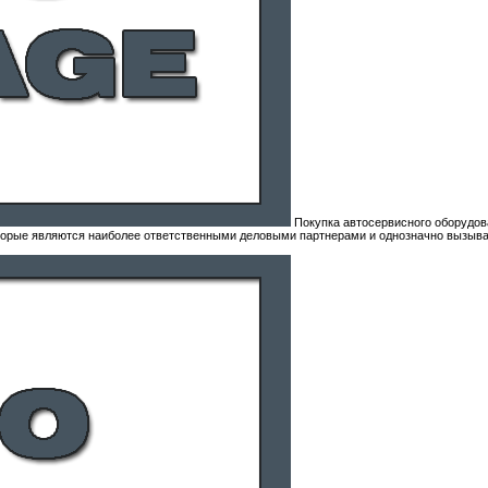
Покупка автосервисного оборудов
оторые являются наиболее ответственными деловыми партнерами и однозначно вызыва