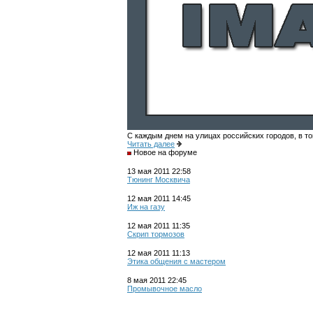
С каждым днем на улицах российских городов, в то
Читать далее
Новое на форуме
13 мая 2011 22:58
Тюнинг Москвича
12 мая 2011 14:45
Иж на газу
12 мая 2011 11:35
Скрип тормозов
12 мая 2011 11:13
Этика общения с мастером
8 мая 2011 22:45
Промывочное масло