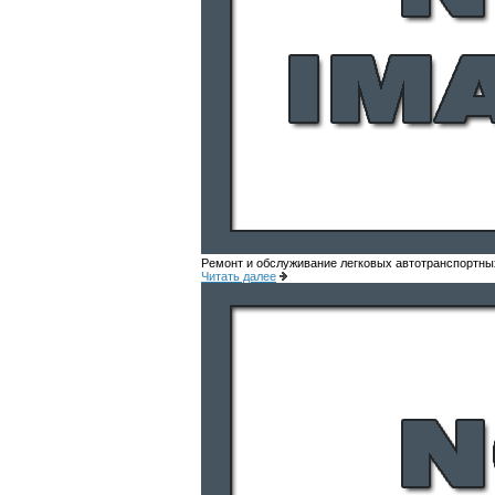
Ремонт и обслуживание легковых автотранспортны
Читать далее