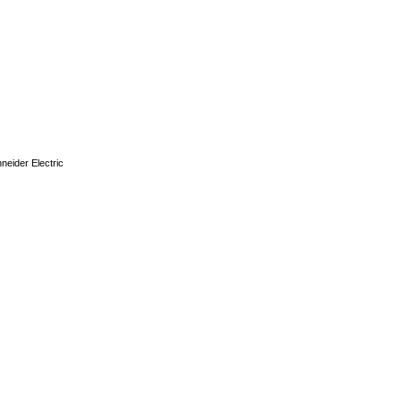
eider Electric