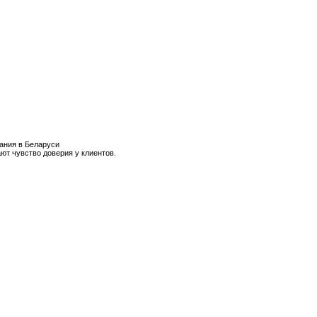
ания в Беларуси
ют чувство доверия у клиентов.