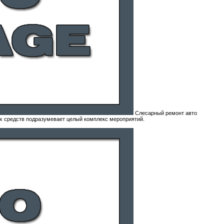
Слесарный ремонт авто
х средств подразумевает целый комплекс мероприятий.