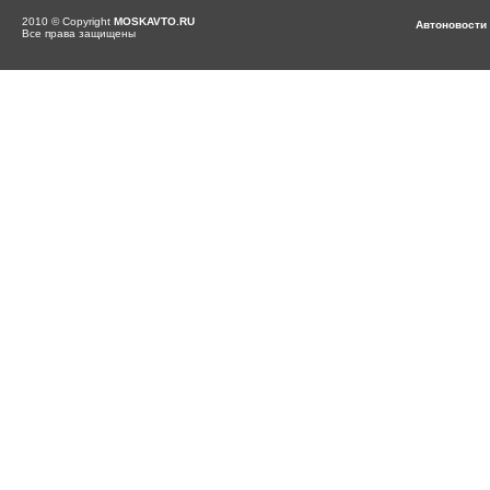
2010 © Copyright
MOSKAVTO.RU
Автоновости
Все права защищены