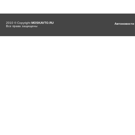
2010 © Copyright
MOSKAVTO.RU
Автоновости
Все права защищены