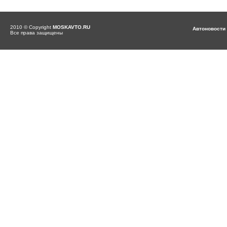
2010 © Copyright
MOSKAVTO.RU
Автоновости
Все права защищены