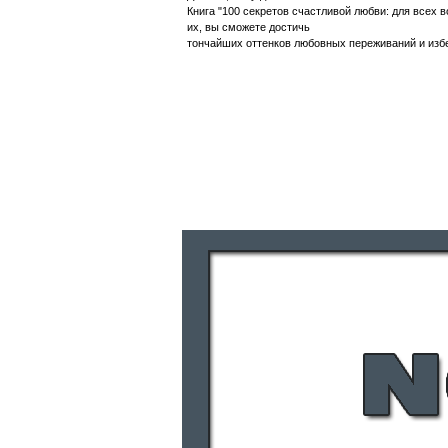
Книга "100 секретов счастливой любви: для всех 
их, вы сможете достичь
тончайших оттенков любовных переживаний и избе