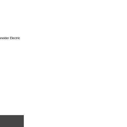
eider Electric