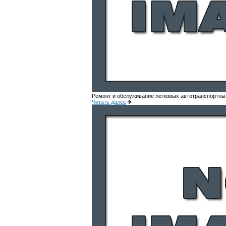
Ремонт и обслуживание легковых автотранспортны
Читать далее