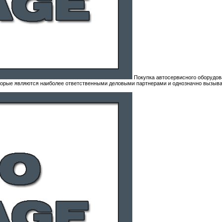
Покупка автосервисного оборудов
оторые являются наиболее ответственными деловыми партнерами и однозначно вызыва