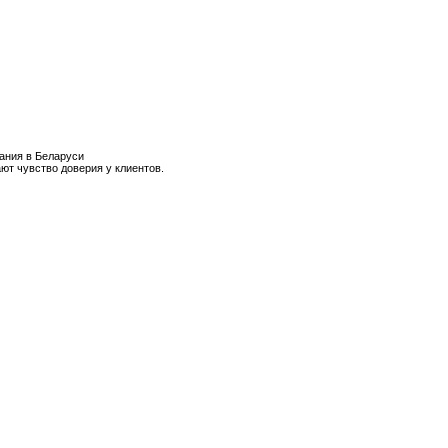
ания в Беларуси
ют чувство доверия у клиентов.