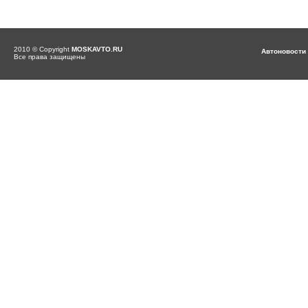
2010 © Copyright
MOSKAVTO.RU
Автоновости
Все права защищены