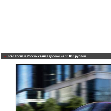
Ford Focus в России станет дороже на 30 000 рублей