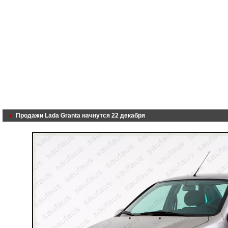
Продажи Lada Granta начнутся 22 декабря