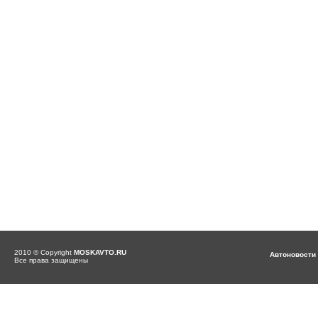
2010 © Copyright
MOSKAVTO.RU
Автоновости
Все права защищены