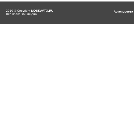
2010 © Copyright
MOSKAVTO.RU
Автоновости
Все права защищены