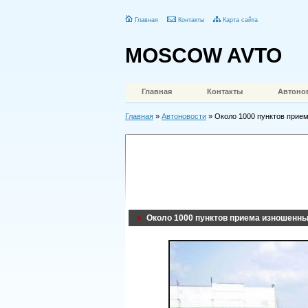
Главная
Контакты
Карта сайта
MOSCOW AVTO
Главная
Контакты
Автоно
Главная
»
Автоновости
» Около 1000 пунктов прием
Около 1000 пунктов приема изношенных