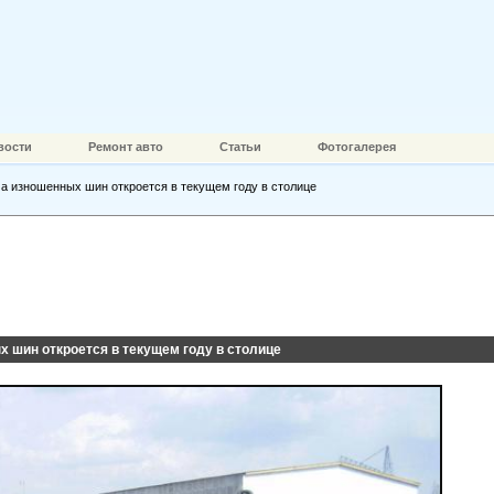
вости
Ремонт авто
Статьи
Фотогалерея
а изношенных шин откроется в текущем году в столице
 шин откроется в текущем году в столице