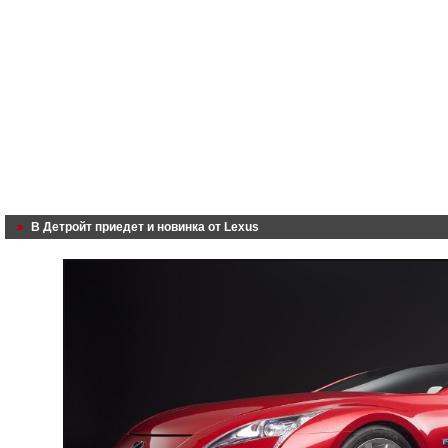
В Детройт приедет и новинка от Lexus