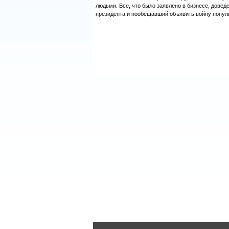
людьми. Все, что было заявлено в бизнесе, довед
президента и пообещавший объявить войну попул