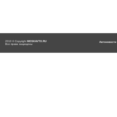
2010 © Copyright
MOSKAVTO.RU
Автоновости
Все права защищены