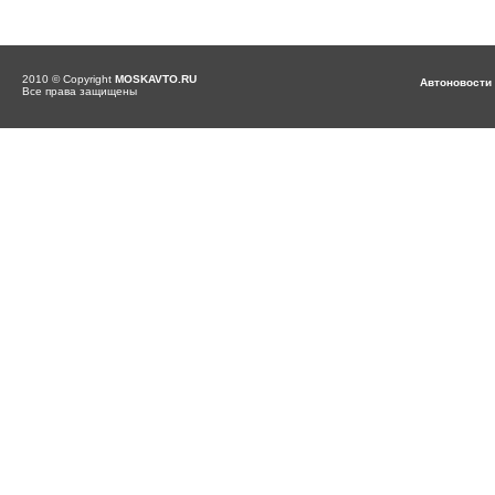
2010 © Copyright
MOSKAVTO.RU
Автоновости
Все права защищены