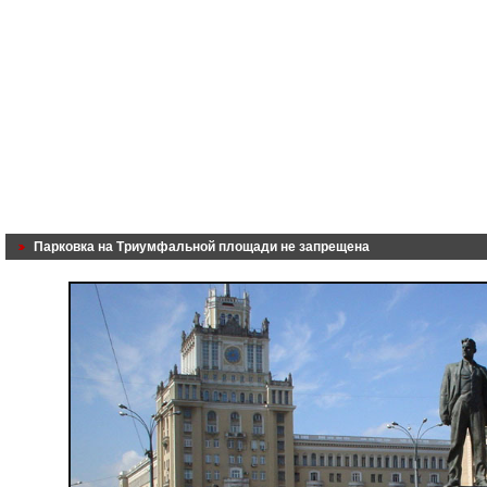
Парковка на Триумфальной площади не запрещена