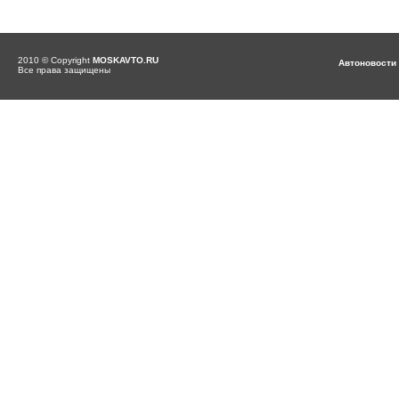
2010 © Copyright
MOSKAVTO.RU
Автоновости
Все права защищены