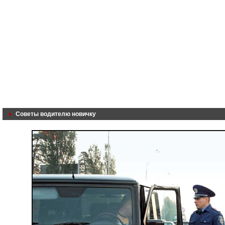
Советы водителю новичку