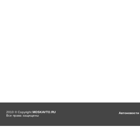
2010 © Copyright
MOSKAVTO.RU
Автоновости
Все права защищены