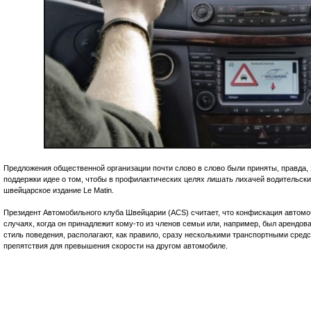
Предложения общественной организации почти слово в слово были приняты, правда,
поддержки идее о том, чтобы в профилактических целях лишать лихачей водительски
швейцарское издание Le Matin.
Президент Автомобильного клуба Швейцарии (ACS) считает, что конфискация автом
случаях, когда он принадлежит кому-то из членов семьи или, например, был арендов
стиль поведения, располагают, как правило, сразу несколькими транспортными сред
препятствия для превышения скорости на другом автомобиле.