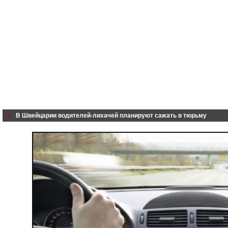
В Швейцарии водителей-лихачей планируют сажать в тюрьму