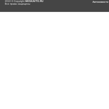
2010 © Copyright
MOSKAVTO.RU
Автоновости
Все права защищены