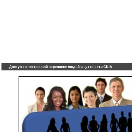
Доступ к электронной переписке людей ищут власти США