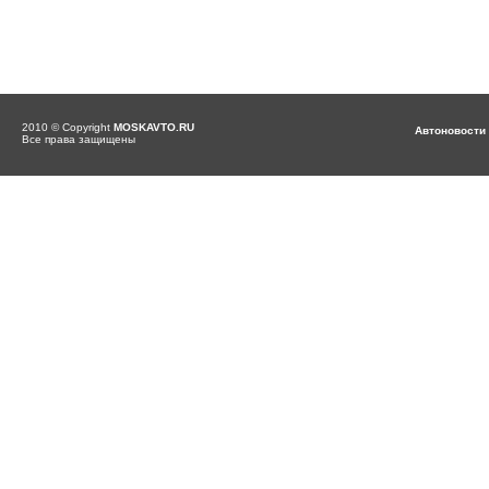
2010 © Copyright
MOSKAVTO.RU
Автоновости
Все права защищены