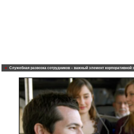
Служебная развозка сотрудников – важный элемент корпоративной 