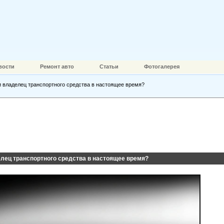
вости
Ремонт авто
Статьи
Фотогалерея
 владелец транспортного средства в настоящее время?
лец транспортного средства в настоящее время?