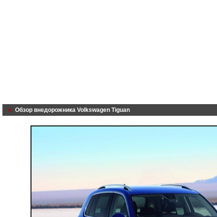
Обзор внедорожника Volkswagen Tiguan