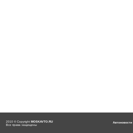
2010 © Copyright
MOSKAVTO.RU
Автоновости
Все права защищены