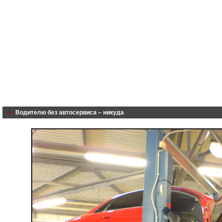
Водителю без автосервиса – никуда