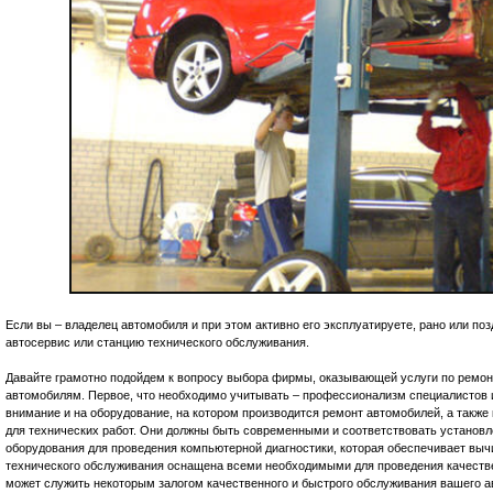
Если вы – владелец автомобиля и при этом активно его эксплуатируете, рано или поз
автосервис или станцию технического обслуживания.
Давайте грамотно подойдем к вопросу выбора фирмы, оказывающей услуги по ремон
автомобилям. Первое, что необходимо учитывать – профессионализм специалистов и
внимание и на оборудование, на котором производится ремонт автомобилей, а также
для технических работ. Они должны быть современными и соответствовать установ
оборудования для проведения компьютерной диагностики, которая обеспечивает выч
технического обслуживания оснащена всеми необходимыми для проведения качестве
может служить некоторым залогом качественного и быстрого обслуживания вашего ав