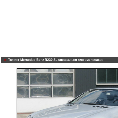
Тюнинг Mercedes-Benz R230 SL специально для смельчаков