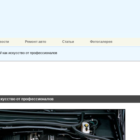
вости
Ремонт авто
Статьи
Фотогалерея
 как искусство от профессионалов
скусство от профессионалов