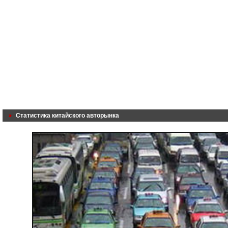
Статистика китайского авторынка