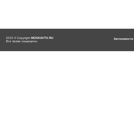
2010 © Copyright
MOSKAVTO.RU
Автоновости
Все права защищены