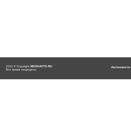
2010 © Copyright
MOSKAVTO.RU
Автоновости
Все права защищены