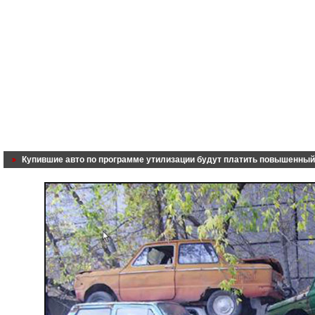
Купившие авто по программе утилизации будут платить повышенный