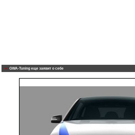
GWA-Tuning еще заявит о себе