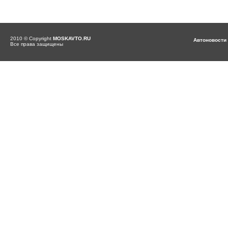
2010 © Copyright
MOSKAVTO.RU
Автоновости
Все права защищены