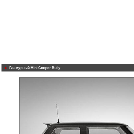
Гламурный Mini Cooper Bully