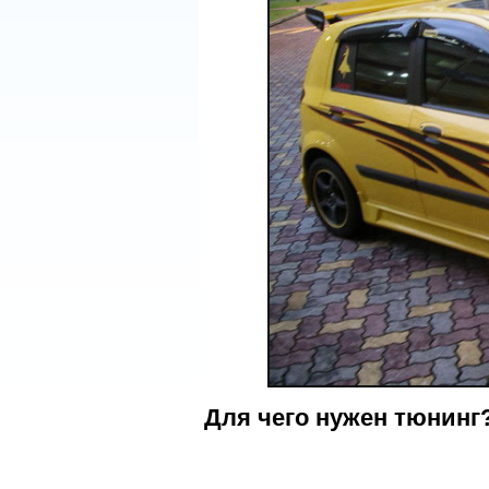
Для чего нужен тюнинг