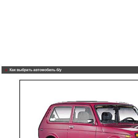
Как выбрать автомобиль б/у