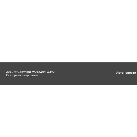
2010 © Copyright
MOSKAVTO.RU
Автоновости
Все права защищены