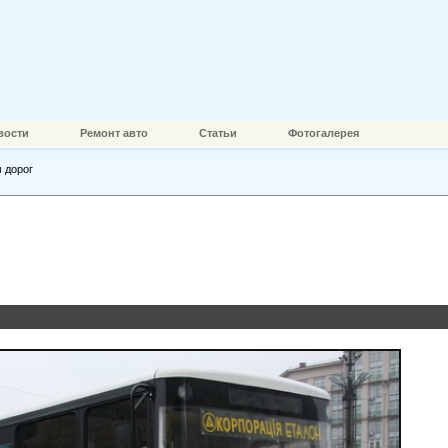
вости
Ремонт авто
Статьи
Фотогалерея
 дорог