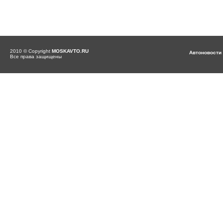
2010 © Copyright
MOSKAVTO.RU
Автоновости
Все права защищены