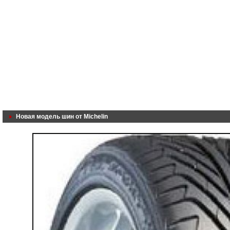
Новая модель шин от Michelin