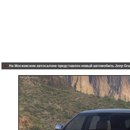
На Московском автосалоне представлен новый автомобиль Jeep Gra