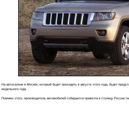
На автосалоне в Москве, который будет проходить в августе этого года, будет пред
модельного года.
Помимо этого, производитель автомобилей собирается привезти в столицу России таки