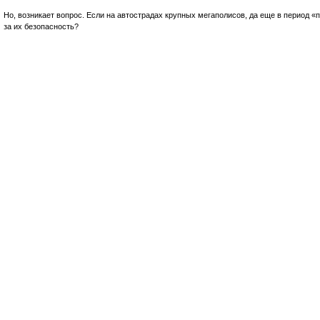
Но, возникает вопрос. Если на автострадах крупных мегаполисов, да еще в период «п
за их безопасность?