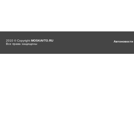
2010 © Copyright
MOSKAVTO.RU
Автоновости
Все права защищены