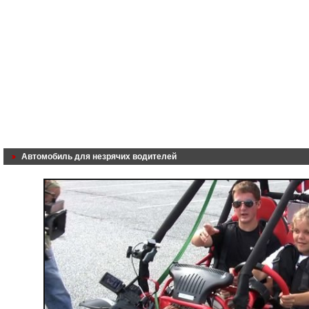
Автомобиль для незрячих водителей