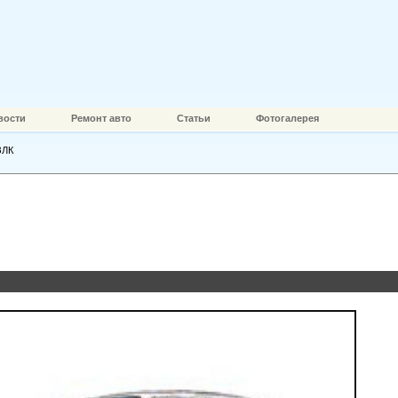
вости
Ремонт авто
Статьи
Фотогалерея
ЗЛК