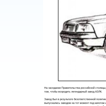
На заседании Правительства российской столицы,
том, чтобы возродить легендарный завод АЗЛК.
Завод был в результате безответственной политик
выпускались заводом на тот момент под капотом 