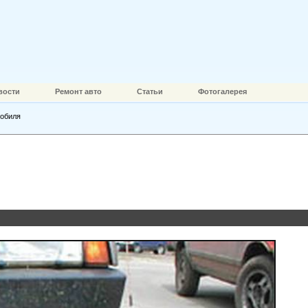
вости
Ремонт авто
Статьи
Фотогалерея
мобиля