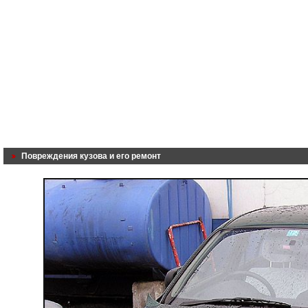
Повреждения кузова и его ремонт