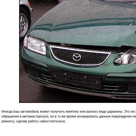
Иногда ваш автомобиль может получить вмятину или разного вида царапины. Это не 
обращения в автомастерскую, но в то же время игнорировать данные повреждения не
ремонту, сделав работу самостоятельно.