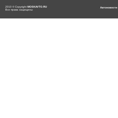
2010 © Copyright
MOSKAVTO.RU
Автоновости
Все права защищены