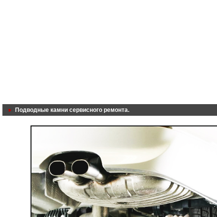
Подводные камни сервисного ремонта.