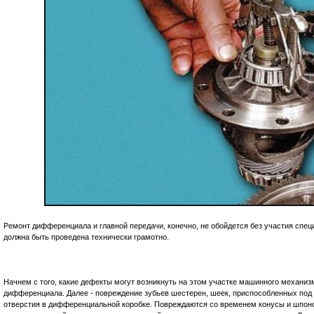
Ремонт дифференциала и главной передачи, конечно, не обойдется без участия спец
должна быть проведена технически грамотно.
Начнем с того, какие дефекты могут возникнуть на этом участке машинного механиз
дифференциала. Далее - повреждение зубьев шестерен, шеек, приспособленных под п
отверстия в дифференциальной коробке. Повреждаются со временем конусы и шпоно