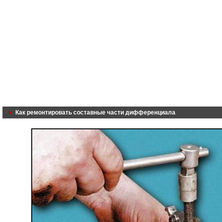
Как ремонтировать составные части дифференциала