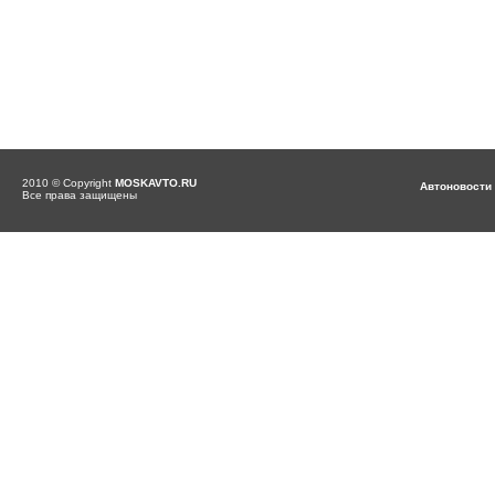
2010 © Copyright
MOSKAVTO.RU
Автоновости
Все права защищены