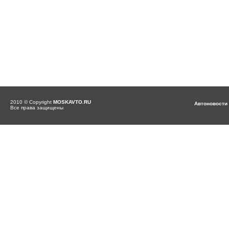
2010 © Copyright
MOSKAVTO.RU
Автоновости
Все права защищены