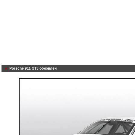
Porsche 911 GT3 обновлен