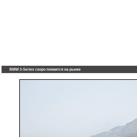
BMW 3-Series скоро появится на рынке